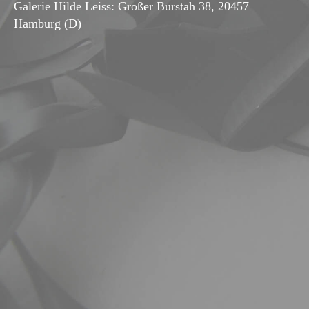
Galerie Hilde Leiss: Großer Burstah 38, 20457
Hamburg (D)